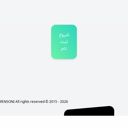
شروع
ثبت
نام
WENSONI All rights reserved © 2015 - 2026