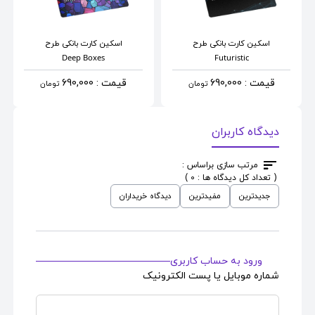
اسکین کارت بانکی
طرح
اسکین کارت بانکی
طرح
Deep Boxes
Futuristic
قیمت : 690,000
قیمت : 690,000
تومان
تومان
دیدگاه کاربران
مرتب سازی براساس :
( تعداد کل دیدگاه ها : 0 )
جدیدترین
مفیدترین
دیدگاه خریداران
ورود به حساب کاربری
شماره موبایل یا پست الکترونیک