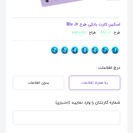
اسکین کارت بانکی طرح Blu Jr
طرح :
Blu Jr
طراح :
wensoni
درج اطلاعات :
به همراه اطلاعات
بدون اطلاعات
شماره کارتتان را وارد نمایید :
(اختیاری)