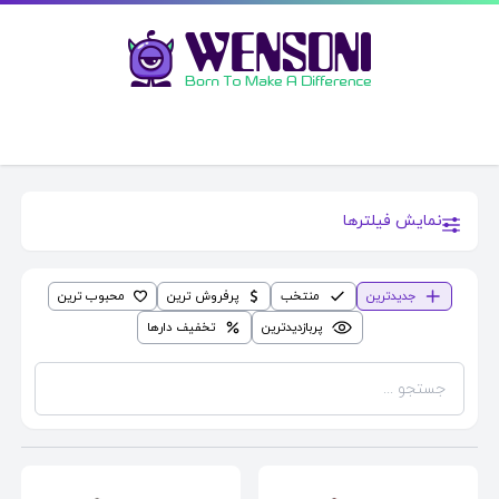
نمایش فیلترها
جدیدترین
منتخب
پرفروش ترین
محبوب ترین
پربازدیدترین
تخفیف دارها