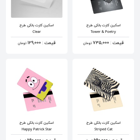
اسکین کارت بانکی
طرح
اسکین کارت بانکی
طرح
Clear
Tower & Poetry
قیمت : 735,000
قیمت : 129,000
تومان
تومان
اسکین کارت بانکی
طرح
اسکین کارت بانکی
طرح
Happy Patrick Star
Striped Cat