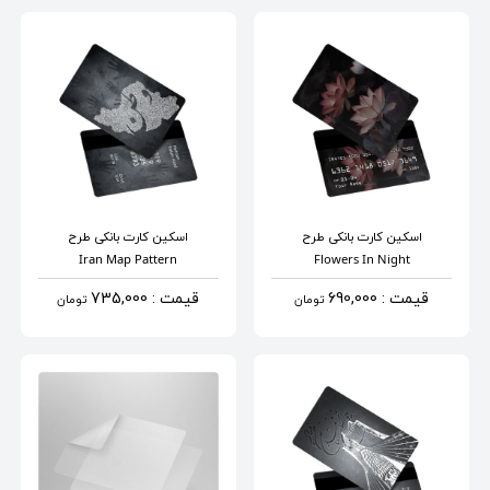
اسکین کارت بانکی
طرح
اسکین کارت بانکی
طرح
Iran Map Pattern
Flowers In Night
قیمت : 690,000
قیمت : 735,000
تومان
تومان