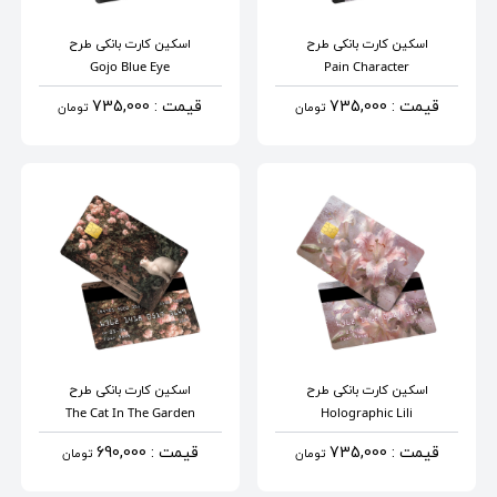
اسکین کارت بانکی
طرح
اسکین کارت بانکی
طرح
Gojo Blue Eye
Pain Character
قیمت : 735,000
قیمت : 735,000
تومان
تومان
اسکین کارت بانکی
طرح
اسکین کارت بانکی
طرح
The Cat In The Garden
Holographic Lili
قیمت : 735,000
قیمت : 690,000
تومان
تومان