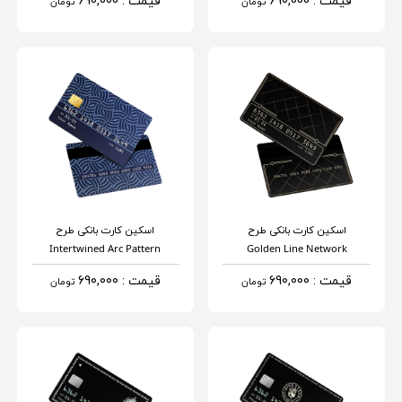
قیمت : 690,000
قیمت : 690,000
تومان
تومان
اسکین کارت بانکی
طرح
اسکین کارت بانکی
طرح
Intertwined Arc Pattern
Golden Line Network
قیمت : 690,000
قیمت : 690,000
تومان
تومان