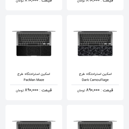
قیمت : 890,000
قیمت : 890,000
تومان
تومان
اسکین استراحتگاه
طرح
اسکین استراحتگاه
طرح
PacMan Maze
Dark CamouFlage
قیمت : 890,000
قیمت : 890,000
تومان
تومان