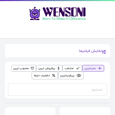
نمایش فیلترها
جدیدترین
منتخب
پرفروش ترین
محبوب ترین
پربازدیدترین
تخفیف دارها