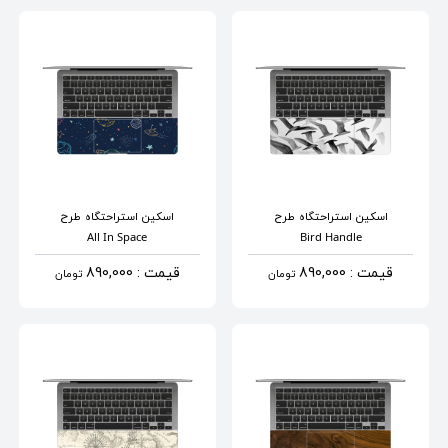
اسکین استراحتگاه
طرح
اسکین استراحتگاه
طرح
All In Space
Bird Handle
قیمت : 890,000
قیمت : 890,000
تومان
تومان