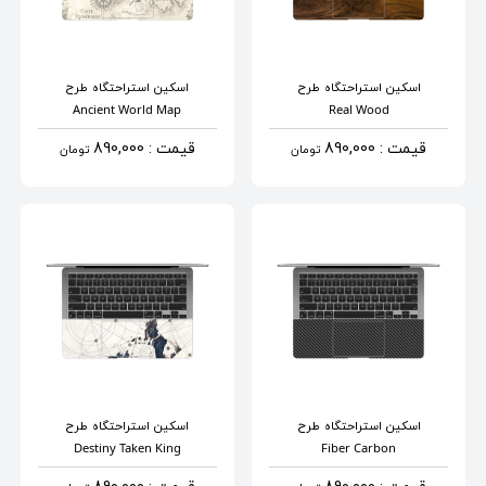
اسکین استراحتگاه
طرح
اسکین استراحتگاه
طرح
Ancient World Map
Real Wood
قیمت : 890,000
قیمت : 890,000
تومان
تومان
اسکین استراحتگاه
طرح
اسکین استراحتگاه
طرح
Destiny Taken King
Fiber Carbon