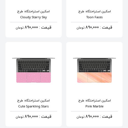
اسکین استراحتگاه
طرح
اسکین استراحتگاه
طرح
Cloudy Starry Sky
Toon Faces
قیمت : 890,000
قیمت : 890,000
تومان
تومان
اسکین استراحتگاه
طرح
اسکین استراحتگاه
طرح
Cute Sparkling Stars
Pink Marble
قیمت : 890,000
قیمت : 890,000
تومان
تومان