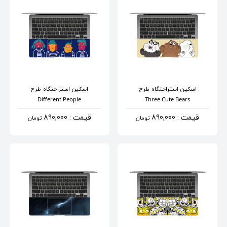
اسکین استراحتگاه
طرح
اسکین استراحتگاه
طرح
Different People
Three Cute Bears
قیمت : 890,000
قیمت : 890,000
تومان
تومان