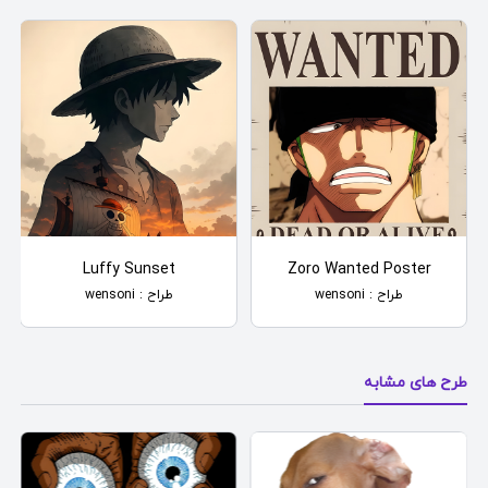
Luffy Sunset
Zoro Wanted Poster
طراح : wensoni
طراح : wensoni
طرح های مشابه