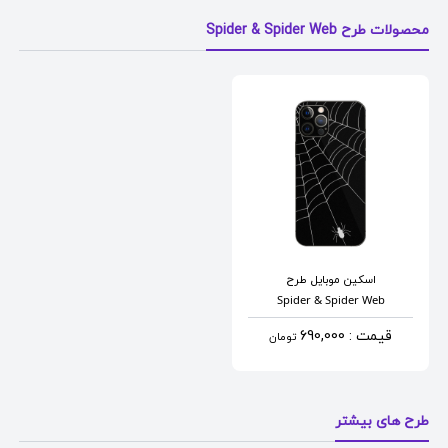
محصولات طرح Spider & Spider Web
اسکین موبایل
طرح
Spider & Spider Web
قیمت : 690,000
تومان
طرح های بیشتر