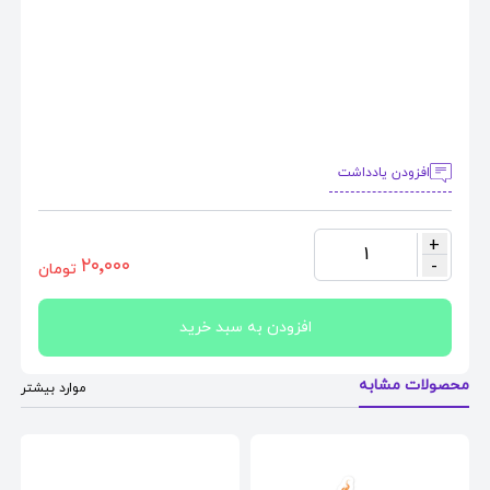
افزودن یادداشت
+
1
٢٠٬٠٠٠
-
تومان
افزودن به سبد خرید
محصولات مشابه
موارد بیشتر