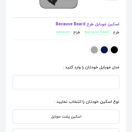
اسکین موبایل طرح Because Beard
طرح :
Because Beard
طراح :
wensoni
مدل موبایل خودتان را وارد کنید :
نوع اسکین خودتان را انتخاب نمایید :
اسکین پشت موبایل