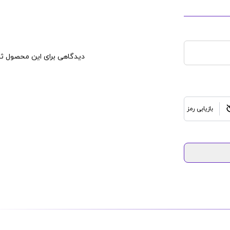
دیدگاهی برای این محصول ثب
بازیابی رمز