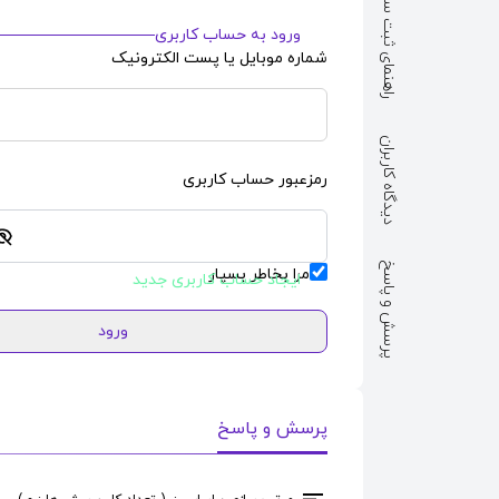
راهنمای ثبت سفارش
ورود به حساب کاربری
شماره موبایل یا پست الکترونیک
دیدگاه کاربران
رمزعبور حساب کاربری
پرسش و پاسخ
مرا بخاطر بسپار
ایجاد حساب کاربری جدید
ورود
پرسش و پاسخ