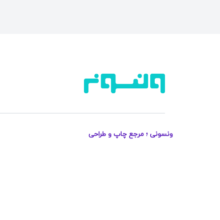
ونسونی ؛ مرجع چاپ و طراحی