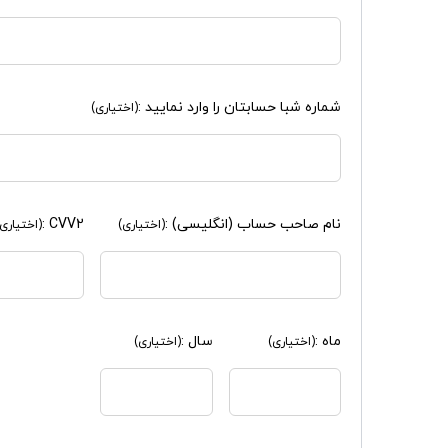
شماره شبا حسابتان را وارد نمایید :
(اختیاری)
نام صاحب حساب (انگلیسی) :
CVV2 :
(اختیاری)
(اختیاری)
ماه :
سال :
(اختیاری)
(اختیاری)