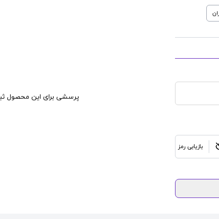
ان
پرسشی برای این محصول ثبت
بازیابی رمز