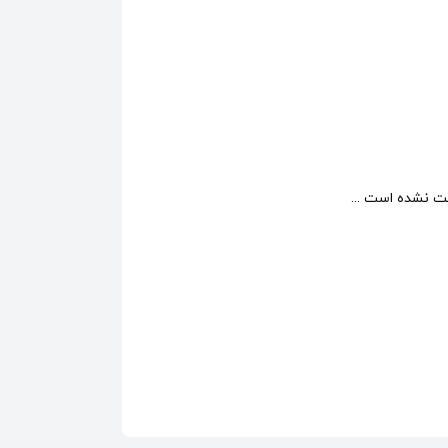
 نشده است ...