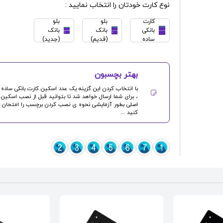
نوع کارت خودتان را انتخاب نمایید :
کارت
بلو
بلو
بانکی
بانک
بانک
ساده
(قدیم)
(جدید)
بهتر بچسبون
با انتخاب کردن این گزینه یک عدد
اسکین کارت بانکی
ساده
، برای شما ارسال خواهد شد تا بتوانید قبل از نصب اسکین
اصلی بطور آزمایشی نحوه ی نصب کردن برچسب را امتحان
کنید ...