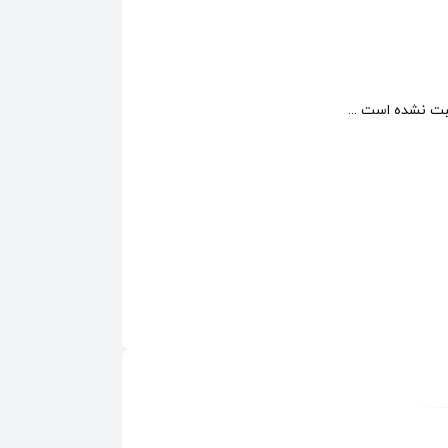
ت نشده است ...