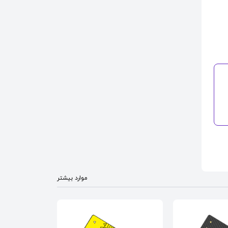
موارد بیشتر