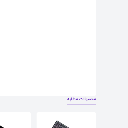
محصولات مشابه