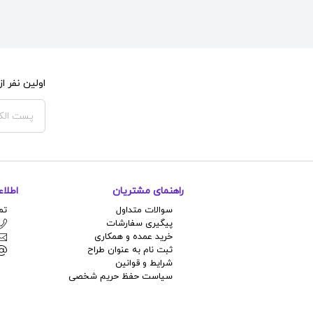
اولین نفر 
راهنمای مشتریان
اطلا
سوالات متداول
تم
پیگیری سفارشات
خرید عمده و همکاری
ثبت نام به عنوان طراح
شرایط و قوانین
سیاست حفظ حریم شخصی