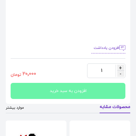
افزودن یادداشت
+
1
٢٠٬٠٠٠
-
تومان
افزودن به سبد خرید
محصولات مشابه
موارد بیشتر