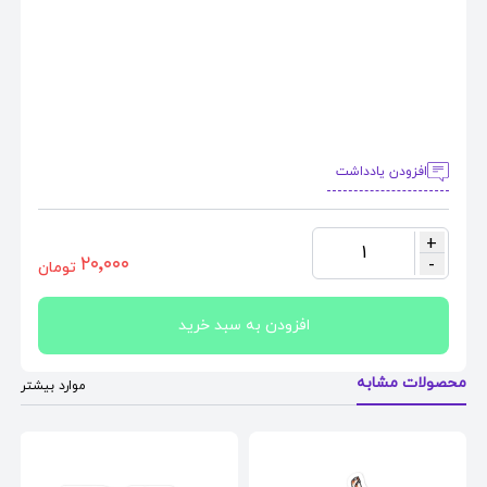
افزودن یادداشت
+
1
٢٠٬٠٠٠
-
تومان
افزودن به سبد خرید
محصولات مشابه
موارد بیشتر