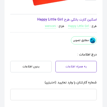
اسکین کارت بانکی طرح Happy Little Girl
طرح :
Happy Little Girl
طراح :
wensoni
مطابق تصویر
درج اطلاعات :
به همراه اطلاعات
بدون اطلاعات
شماره کارتتان را وارد نمایید :
(اختیاری)