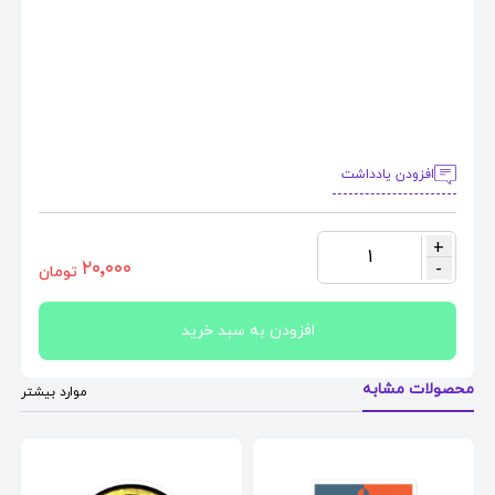
افزودن یادداشت
+
1
٢٠٬٠٠٠
-
تومان
افزودن به سبد خرید
محصولات مشابه
موارد بیشتر