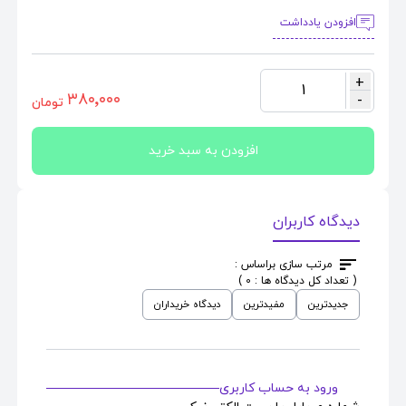
افزودن یادداشت
+
1
٣٨٠٬٠٠٠
-
تومان
افزودن به سبد خرید
دیدگاه کاربران
مرتب سازی براساس :
( تعداد کل دیدگاه ها : 0 )
جدیدترین
مفیدترین
دیدگاه خریداران
ورود به حساب کاربری