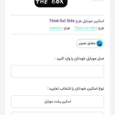
اسکین موبایل طرح Think Out Side
طرح :
Think Out Side
طراح :
wensoni
مطابق تصویر
مدل موبایل خودتان را وارد کنید :
نوع اسکین خودتان را انتخاب نمایید :
اسکین پشت موبایل