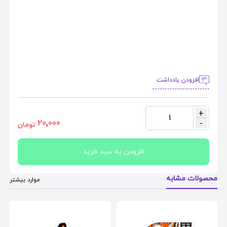
افزودن یادداشت
+
1
٢٠٬٠٠٠
-
تومان
افزودن به سبد خرید
محصولات مشابه
موارد بیشتر