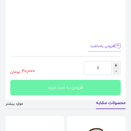
افزودن یادداشت
+
1
٢٠٬٠٠٠
-
تومان
افزودن به سبد خرید
محصولات مشابه
موارد بیشتر