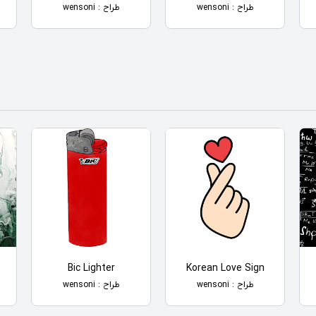
طراح : wensoni
طراح : wensoni
Bic Lighter
Korean Love Sign
طراح : wensoni
طراح : wensoni