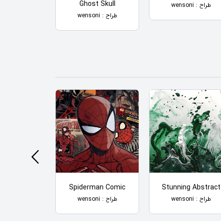
Ghost Skull
طراح : wensoni
طراح : wensoni
طراح : wensoni
n Of Coin
Spiderman Comic
Stunning Abstract
طراح : wensoni
طراح : wensoni
طراح : Cna