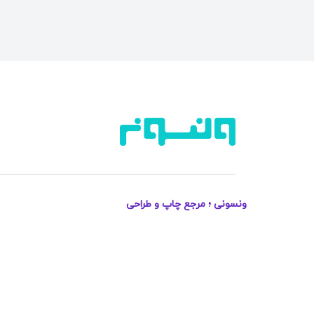
ونسونی ؛ مرجع چاپ و طراحی