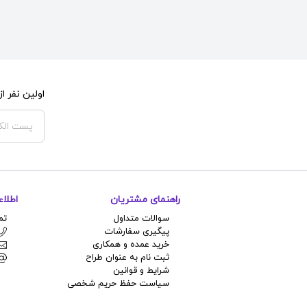
اولین نفر 
راهنمای مشتریان
اطلا
سوالات متداول
تم
پیگیری سفارشات
خرید عمده و همکاری
ثبت نام به عنوان طراح
شرایط و قوانین
سیاست حفظ حریم شخصی