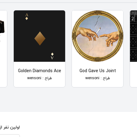
Golden Diamonds Ace
God Gave Us Joint
طراح : wensoni
طراح : wensoni
اولین نفر 