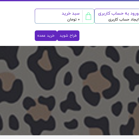
ورود به حساب کاربری
سبد خرید
ایجاد حساب کاربری
0 تومان
طراح شوید
خرید عمده