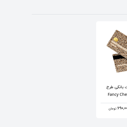
 بانکی
طرح
Fancy Che
تومان