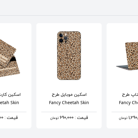
تاپ
طرح
اسکین موبایل
طرح
اسکین کارت
etah Skin
Fancy Cheetah Skin
Fancy Ch
قیمت : 690,000
قیمت : 690,000
تومان
تومان