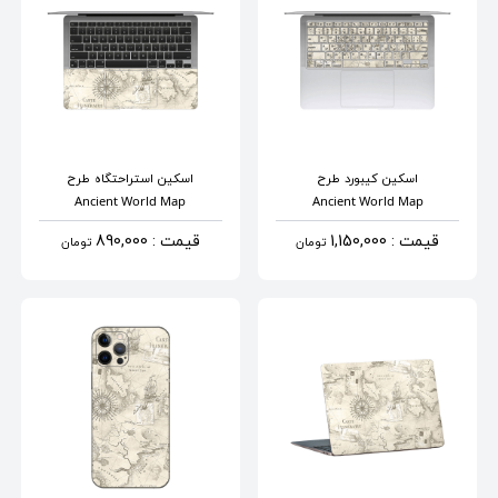
اسکین کیبورد
طرح
اسکین استراحتگاه
طرح
Ancient World Map
Ancient World Map
قیمت : 1,150,000
قیمت : 890,000
تومان
تومان