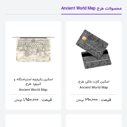
محصولات طرح Ancient World Map
اسکین یکپارچه استراحتگاه و
اسکین کارت بانکی
طرح
کیبورد
طرح
Ancient World Map
Ancient World Map
قیمت : 690,000
قیمت : 1,950,000
تومان
تومان