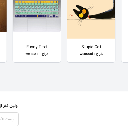
Funny Text
Stupid Cat
طراح : wensoni
طراح : wensoni
اولین نفر 