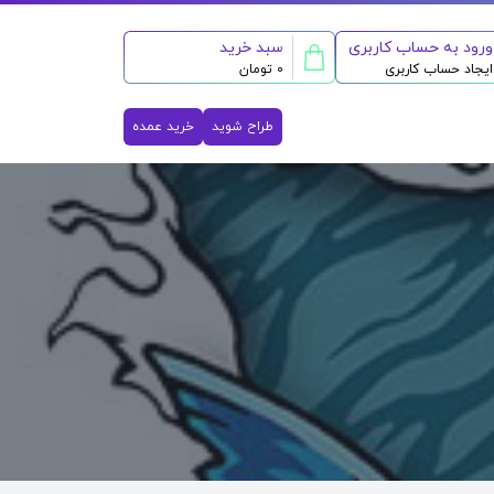
ورود به حساب کاربری
سبد خرید
ایجاد حساب کاربری
0 تومان
طراح شوید
خرید عمده