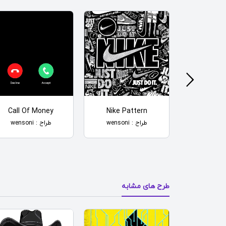
Call Of Money
Nike Pattern
Anime 
طراح : wensoni
طراح : wensoni
طرح های مشابه