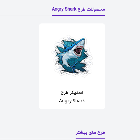
محصولات طرح Angry Shark
استیکر
طرح
Angry Shark
طرح های بیشتر