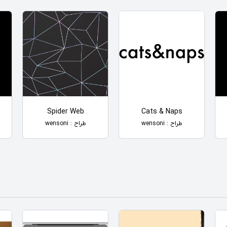
Spider Web
Cats & Naps
طراح : wensoni
طراح : wensoni