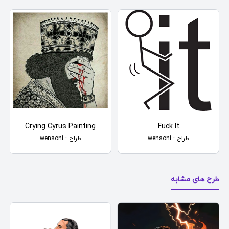
Crying Cyrus Painting
Fuck It
طراح : wensoni
طراح : wensoni
طرح های مشابه