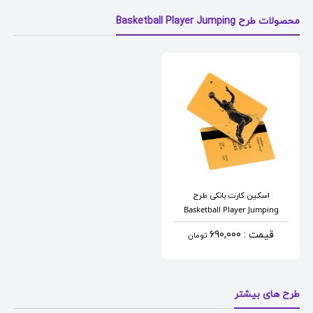
محصولات طرح Basketball Player Jumping
اسکین کارت بانکی
طرح
Basketball Player Jumping
قیمت : 690,000
تومان
طرح های بیشتر