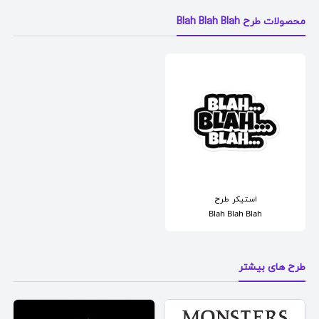
محصولات طرح Blah Blah Blah
استیکر
طرح
Blah Blah Blah
طرح های بیشتر