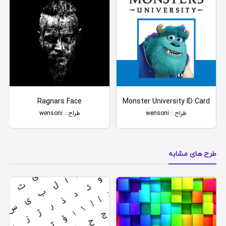
Ragnars Face
Monster University ID Card
طراح : wensoni
طراح : wensoni
طرح های مشابه