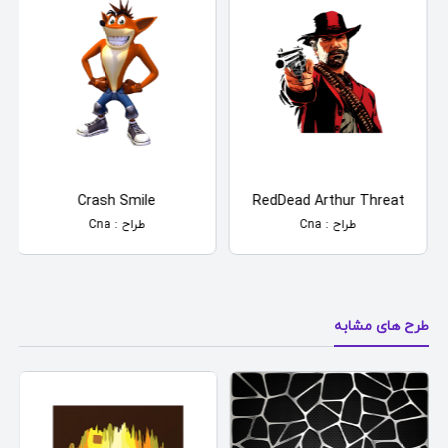
Crash Smile
RedDead Arthur Threat
طراح : Cna
طراح : Cna
طرح های مشابه