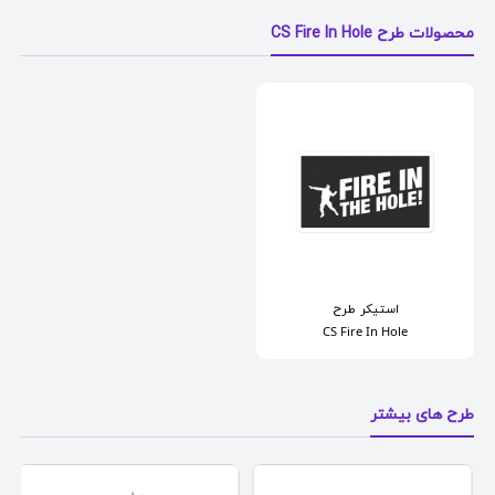
محصولات طرح CS Fire In Hole
استیکر
طرح
CS Fire In Hole
طرح های بیشتر