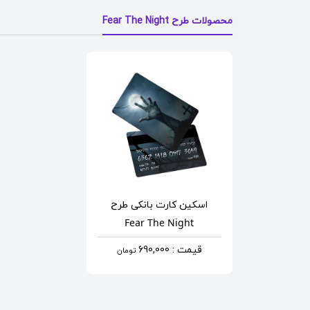
محصولات طرح Fear The Night
اسکین کارت بانکی
طرح
Fear The Night
قیمت : 690,000
تومان