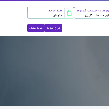
ورود به حساب کاربری
سبد خرید
ایجاد حساب کاربری
0 تومان
طراح شوید
خرید عمده