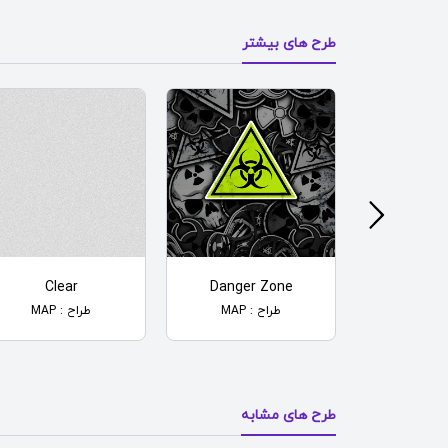
طرح های بیشتر
Clear
Danger Zone
Almond 
MAP
طراح : MAP
طراح : MAP
طرح های مشابه