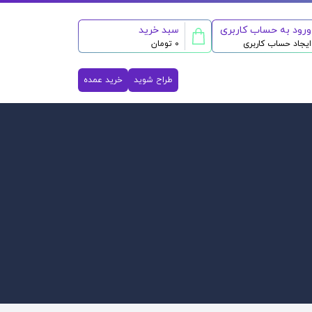
ورود به حساب کاربری
سبد خرید
ایجاد حساب کاربری
0 تومان
طراح شوید
خرید عمده