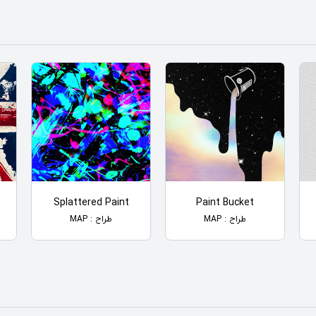
Splattered Paint
Paint Bucket
طراح : MAP
طراح : MAP