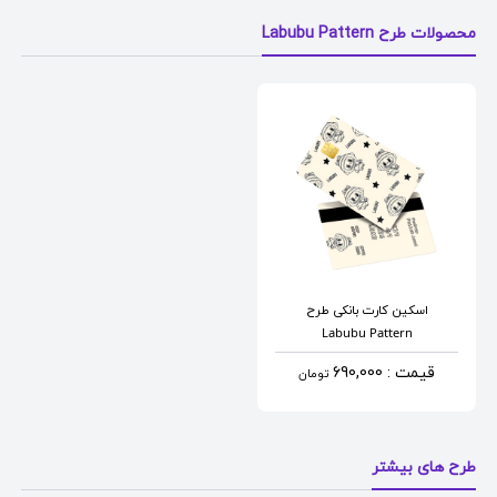
محصولات طرح Labubu Pattern
اسکین کارت بانکی
طرح
Labubu Pattern
قیمت : 690,000
تومان
طرح های بیشتر