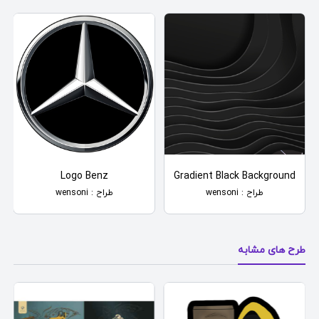
Logo Benz
Gradient Black Background
طراح : wensoni
طراح : wensoni
طرح های مشابه