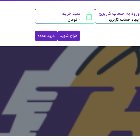
ورود به حساب کاربری
سبد خرید
ایجاد حساب کاربری
0 تومان
طراح شوید
خرید عمده