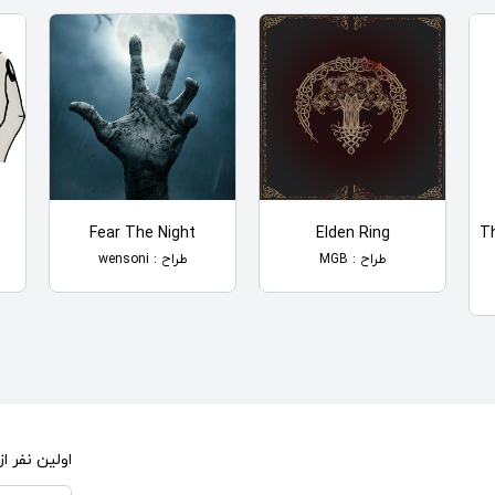
Fear The Night
Elden Ring
T
طراح : MGB
طراح : wensoni
اولین نفر 