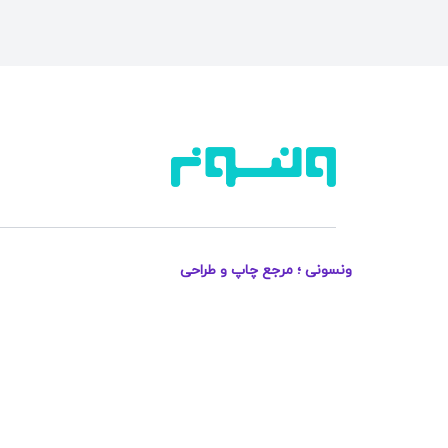
ونسونی ؛ مرجع چاپ و طراحی