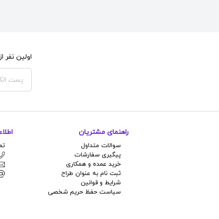
اولین نفر 
راهنمای مشتریان
اطلا
سوالات متداول
تم
پیگیری سفارشات
خرید عمده و همکاری
ثبت نام به عنوان طراح
شرایط و قوانین
سیاست حفظ حریم شخصی