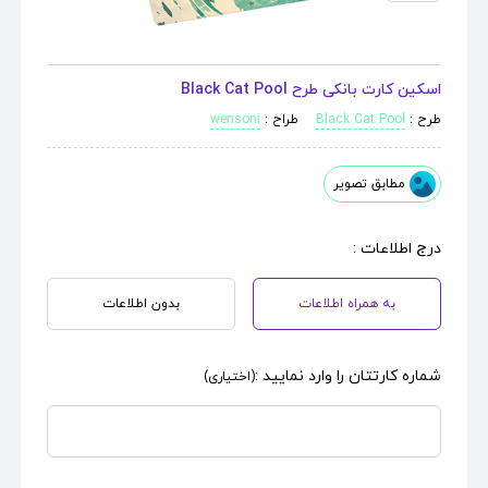
اسکین کارت بانکی طرح Black Cat Pool
طرح :
Black Cat Pool
طراح :
wensoni
مطابق تصویر
درج اطلاعات :
به همراه اطلاعات
بدون اطلاعات
شماره کارتتان را وارد نمایید :
(اختیاری)