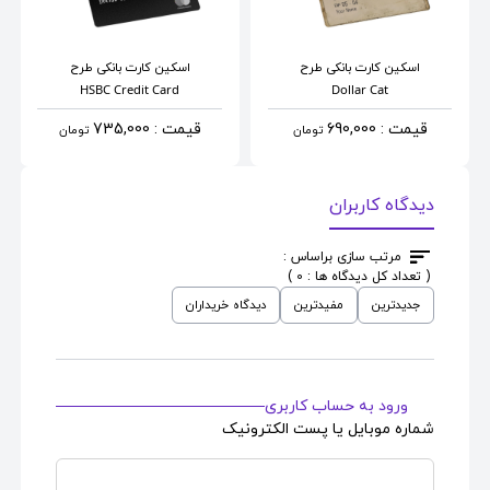
اسکین کارت بانکی
طرح
اسکین کارت بانکی
طرح
HSBC Credit Card
Dollar Cat
قیمت : 690,000
قیمت : 735,000
تومان
تومان
دیدگاه کاربران
مرتب سازی براساس :
( تعداد کل دیدگاه ها : 0 )
جدیدترین
مفیدترین
دیدگاه خریداران
ورود به حساب کاربری
شماره موبایل یا پست الکترونیک