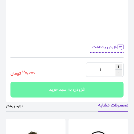
افزودن یادداشت
+
1
٢٠٬٠٠٠
-
تومان
افزودن به سبد خرید
محصولات مشابه
موارد بیشتر