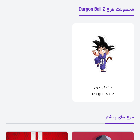
محصولات طرح Dargon Ball Z
استیکر
طرح
Dargon Ball Z
طرح های بیشتر