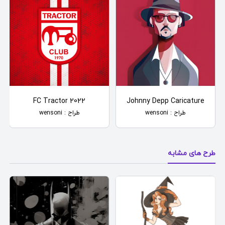
FC Tractor 2022
Johnny Depp Caricature
طراح : wensoni
طراح : wensoni
طرح های مشابه