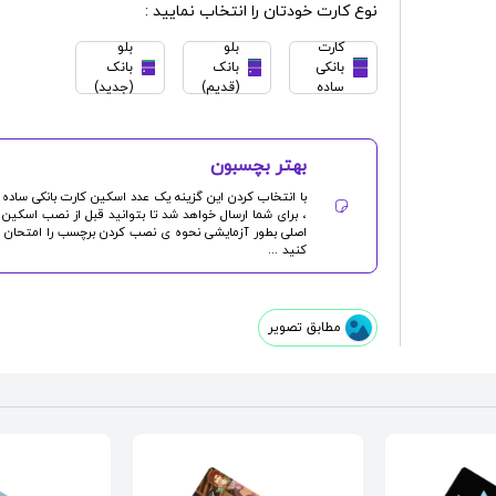
نوع کارت خودتان را انتخاب نمایید :
کارت
بلو
بلو
بانکی
بانک
بانک
ساده
(قدیم)
(جدید)
بهتر بچسبون
با انتخاب کردن این گزینه یک عدد
اسکین کارت بانکی
ساده
، برای شما ارسال خواهد شد تا بتوانید قبل از نصب اسکین
اصلی بطور آزمایشی نحوه ی نصب کردن برچسب را امتحان
کنید ...
مطابق تصویر