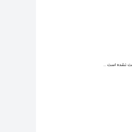
 نشده است ...