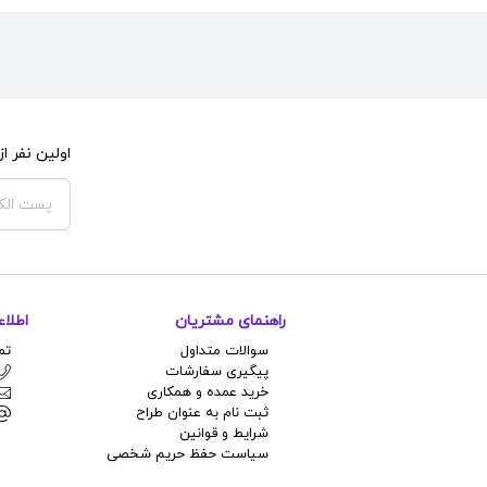
اولین نفر 
راهنمای مشتریان
اطلا
سوالات متداول
تم
پیگیری سفارشات
خرید عمده و همکاری
ثبت نام به عنوان طراح
شرایط و قوانین
سیاست حفظ حریم شخصی