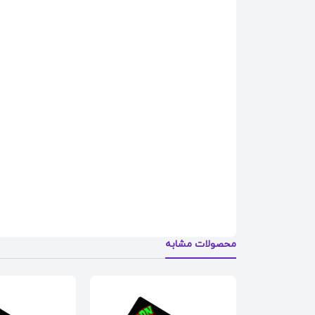
محصولات مشابه