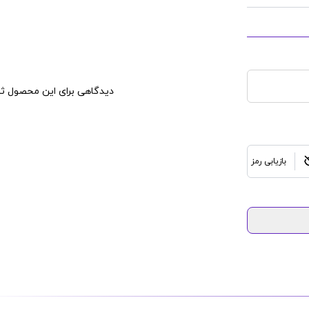
دیدگاهی برای این محصول ثب
بازیابی رمز