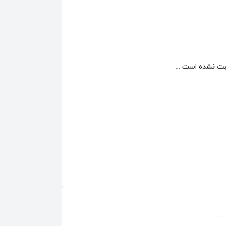
ت نشده است ...