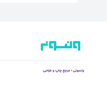
ونسونی ؛ مرجع چاپ و طراحی