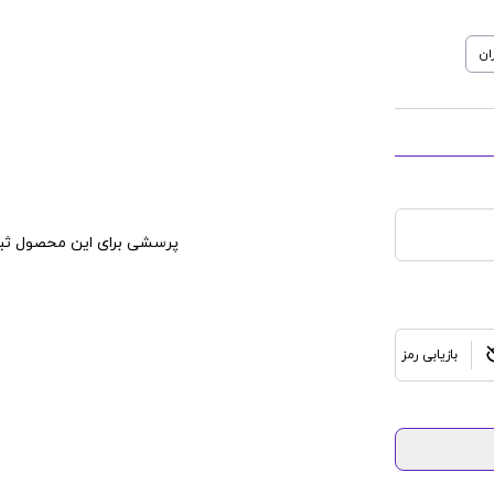
ان
پرسشی برای این محصول ثبت
بازیابی رمز