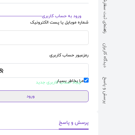
راهنمای ثبت سفارش
ورود به حساب کاربری
شماره موبایل یا پست الکترونیک
دیدگاه کاربران
رمزعبور حساب کاربری
پرسش و پاسخ
مرا بخاطر بسپار
ایجاد حساب کاربری جدید
ورود
پرسش و پاسخ