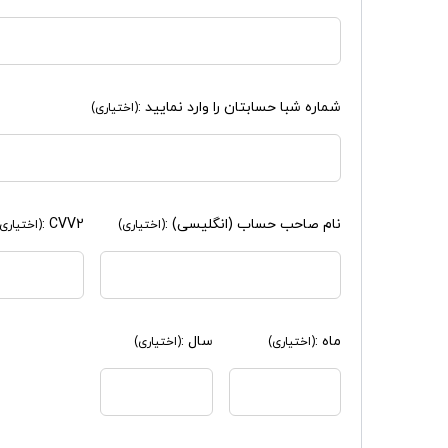
شماره شبا حسابتان را وارد نمایید :
(اختیاری)
نام صاحب حساب (انگلیسی) :
CVV2 :
(اختیاری)
(اختیاری)
ماه :
سال :
(اختیاری)
(اختیاری)