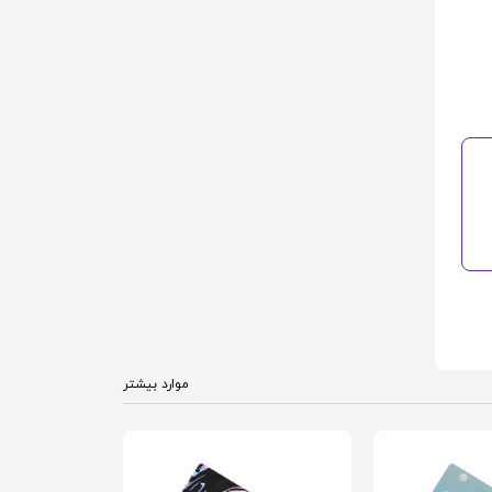
موارد بیشتر