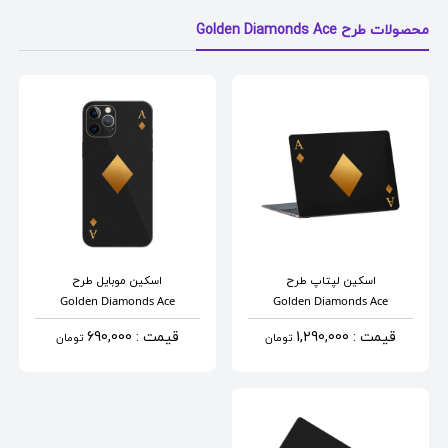
محصولات طرح Golden Diamonds Ace
اسکین لپتاپ
طرح
اسکین موبایل
طرح
Golden Diamonds Ace
Golden Diamonds Ace
قیمت : 1,290,000
قیمت : 690,000
تومان
تومان