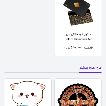
اسکین کارت بانکی
طرح
Golden Diamonds Ace
قیمت : 690,000
تومان
طرح های بیشتر