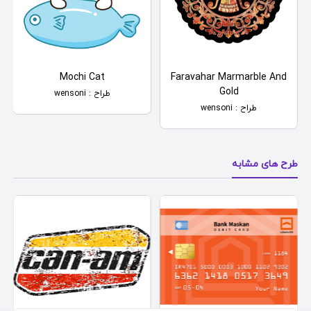
Mochi Cat
Faravahar Marmarble And
Gold
طراح : wensoni
طراح : wensoni
طرح های مشابه