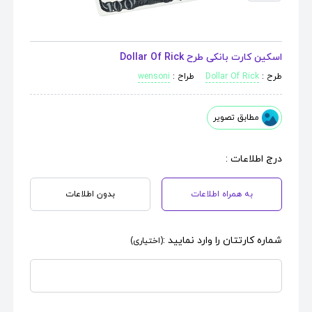
اسکین کارت بانکی طرح Dollar Of Rick
طرح :
Dollar Of Rick
طراح :
wensoni
مطابق تصویر
درج اطلاعات :
به همراه اطلاعات
بدون اطلاعات
شماره کارتتان را وارد نمایید :
(اختیاری)