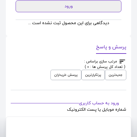
ورود
دیدگاهی برای این محصول ثبت نشده است ...
پرسش و پاسخ
مرتب سازی براساس :
( تعداد کل پرسش ها : 0 )
جدیدترین
پرتکرارترین
پرسش خریداران
ورود به حساب کاربری
شماره موبایل یا پست الکترونیک