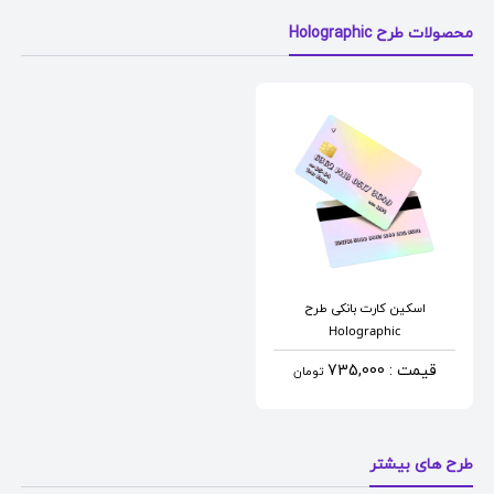
محصولات طرح Holographic
اسکین کارت بانکی
طرح
Holographic
قیمت : 735,000
تومان
طرح های بیشتر