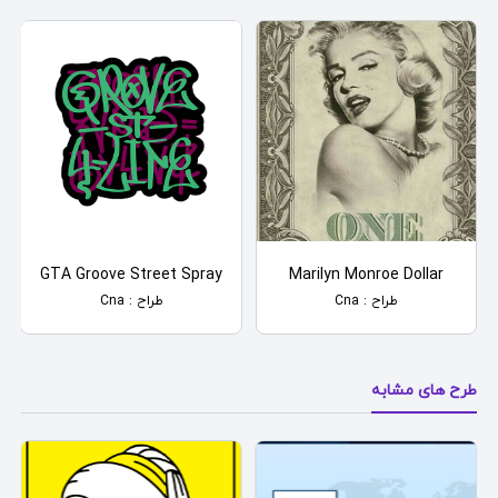
GTA Groove Street Spray
Marilyn Monroe Dollar
طراح : Cna
طراح : Cna
طرح های مشابه