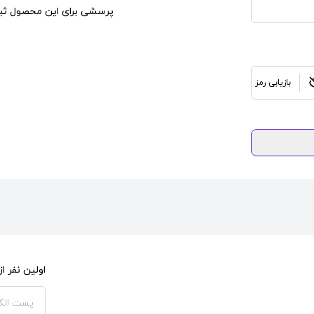
پرسشی برای این محصول ثبت
بازیابی رمز
اولین نفر 