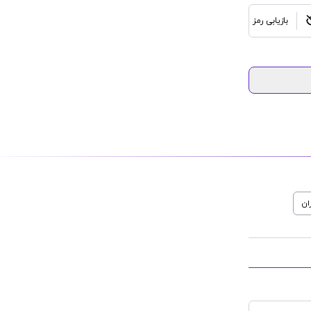
بازیابی رمز
ان