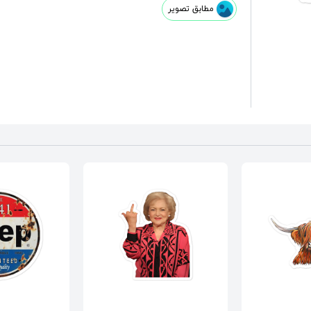
مطابق تصویر