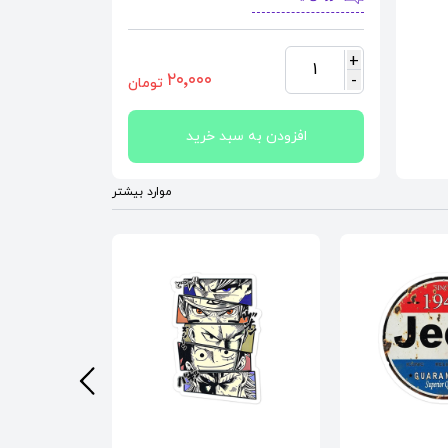
+
1
٢٠٬٠٠٠
-
تومان
افزودن به سبد خرید
موارد بیشتر