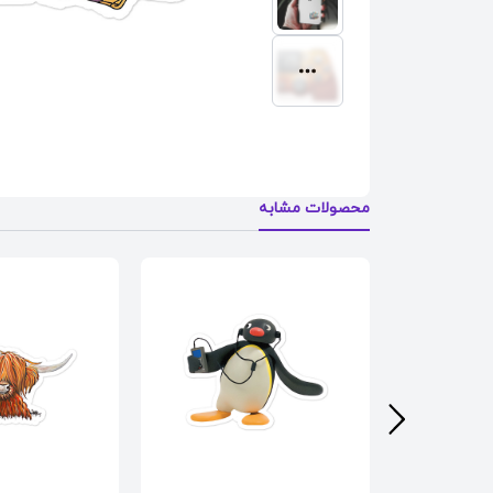
محصولات مشابه