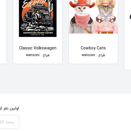
Classic Volkswagen
Cowboy Cats
طراح : wensoni
طراح : wensoni
اولین نفر 