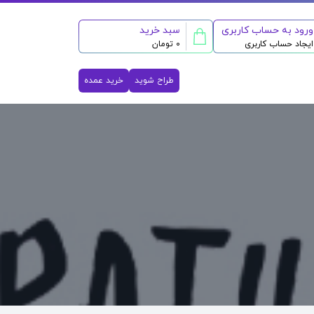
ورود به حساب کاربری
سبد خرید
ایجاد حساب کاربری
0 تومان
طراح شوید
خرید عمده