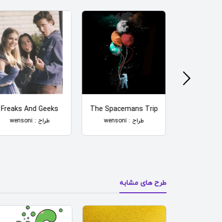
Freaks And Geeks
The Spacemans Trip
Dollar
طراح : wensoni
طراح : wensoni
طرح های مشابه