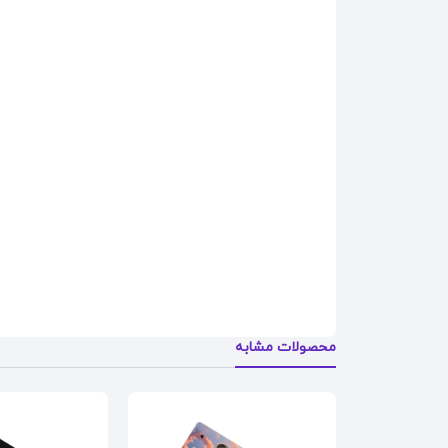
محصولات مشابه