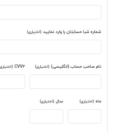
شماره شبا حسابتان را وارد نمایید :
(اختیاری)
نام صاحب حساب (انگلیسی) :
CVV2 :
(اختیاری)
(اختیاری)
ماه :
سال :
(اختیاری)
(اختیاری)