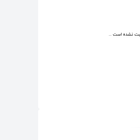
ت نشده است ...