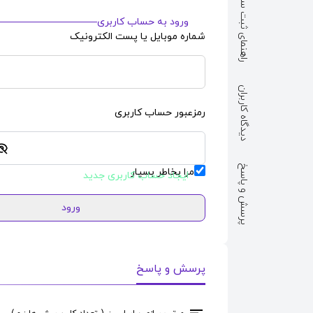
راهنمای ثبت سفارش
ورود به حساب کاربری
شماره موبایل یا پست الکترونیک
دیدگاه کاربران
رمزعبور حساب کاربری
پرسش و پاسخ
مرا بخاطر بسپار
ایجاد حساب کاربری جدید
ورود
پرسش و پاسخ