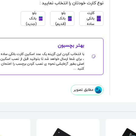
نوع کارت خودتان را انتخاب نمایید :
کارت
بلو
بلو
بانکی
بانک
بانک
ساده
(قدیم)
(جدید)
بهتر بچسبون
با انتخاب کردن این گزینه یک عدد
اسکین کارت بانکی
ساده
، برای شما ارسال خواهد شد تا بتوانید قبل از نصب اسکین
اصلی بطور آزمایشی نحوه ی نصب کردن برچسب را امتحان
کنید ...
مطابق تصویر