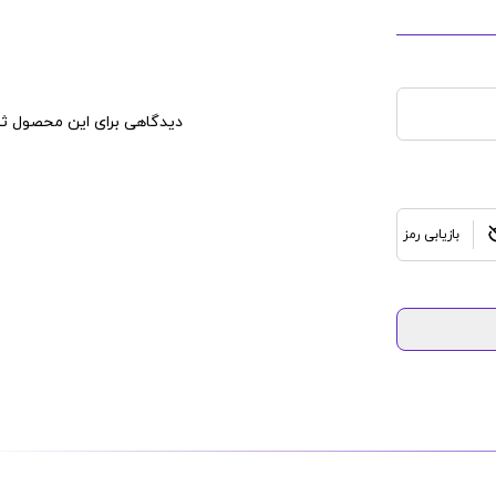
دیدگاهی برای این محصول ثب
بازیابی رمز