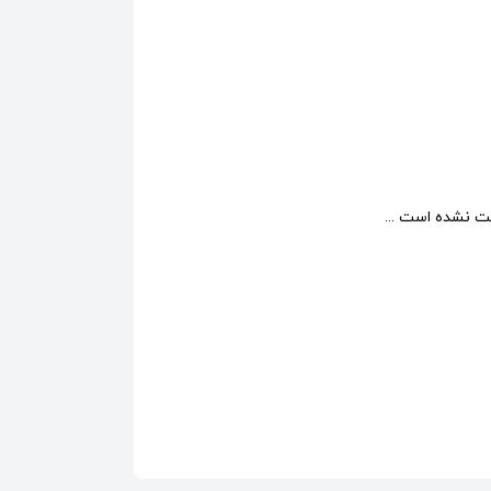
 نشده است ...