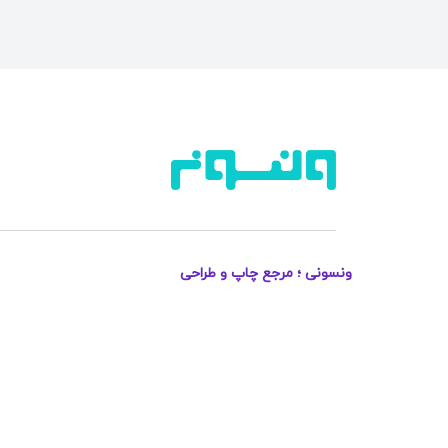
ونسونی ؛ مرجع چاپ و طراحی