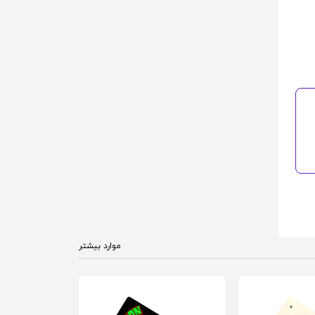
موارد بیشتر