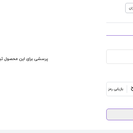
ان
پرسشی برای این محصول ثبت
بازیابی رمز