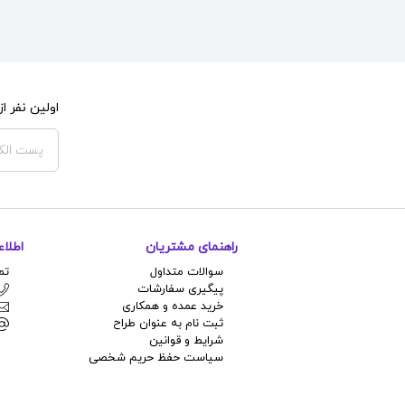
اولین نفر 
راهنمای مشتریان
اطلا
سوالات متداول
تم
پیگیری سفارشات
خرید عمده و همکاری
ثبت نام به عنوان طراح
شرایط و قوانین
سیاست حفظ حریم شخصی