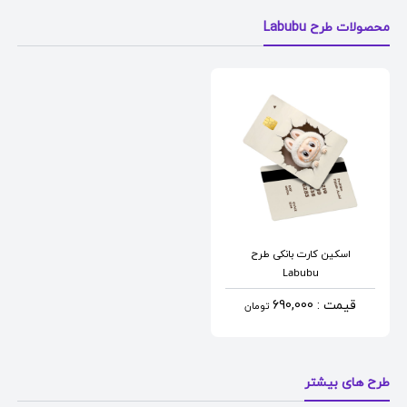
محصولات طرح Labubu
اسکین کارت بانکی
طرح
Labubu
قیمت : 690,000
تومان
طرح های بیشتر