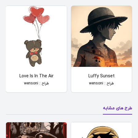
Love Is In The Air
Luffy Sunset
طراح : wensoni
طراح : wensoni
طرح های مشابه