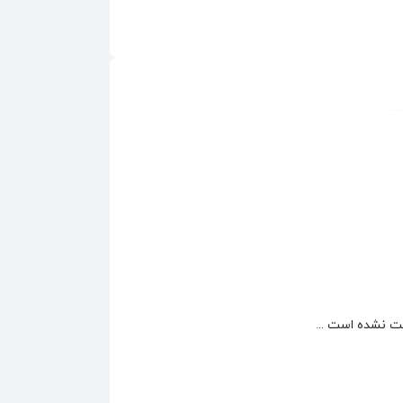
 نشده است ...