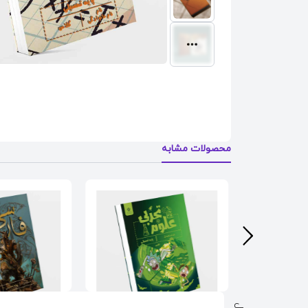
محصولات مشابه