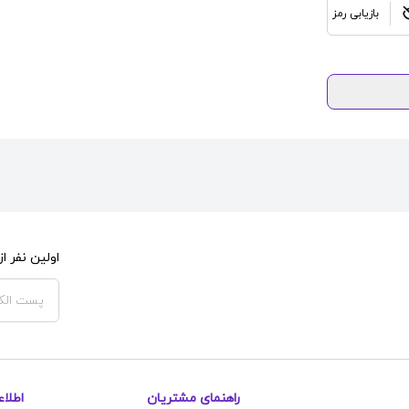
بازیابی رمز
اولین نفر 
راهنمای مشتریان
اطلا