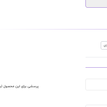
ان
پرسشی برای این محصول ثبت