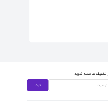
از تخفیف ها مطلع شوید
ثبت