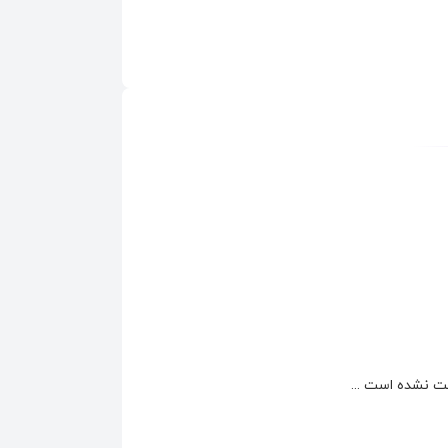
 نشده است ...