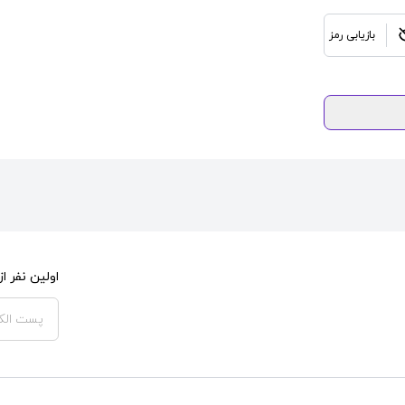
بازیابی رمز
اولین نفر 