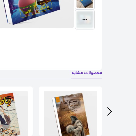
محصولات مشابه