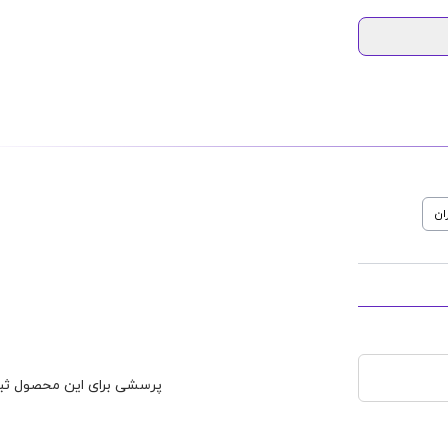
ان
پرسشی برای این محصول ثبت