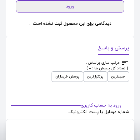
ورود
دیدگاهی برای این محصول ثبت نشده است ...
پرسش و پاسخ
مرتب سازی براساس :
( تعداد کل پرسش ها : 0 )
جدیدترین
پرتکرارترین
پرسش خریداران
ورود به حساب کاربری
شماره موبایل یا پست الکترونیک