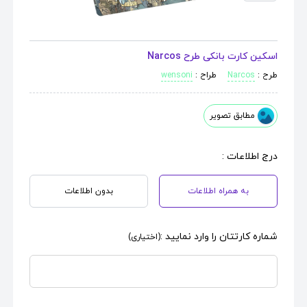
اسکین کارت بانکی طرح Narcos
طرح :
Narcos
طراح :
wensoni
مطابق تصویر
درج اطلاعات :
به همراه اطلاعات
بدون اطلاعات
شماره کارتتان را وارد نمایید :
(اختیاری)