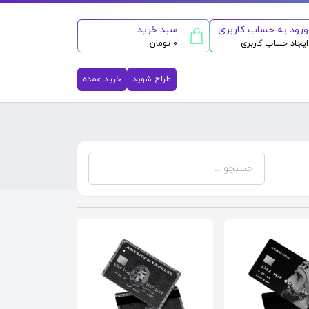
ورود به حساب کاربری
سبد خرید
ایجاد حساب کاربری
0 تومان
طراح شوید
خرید عمده