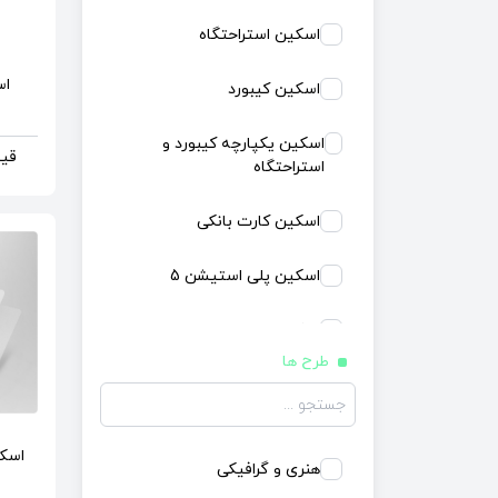
اسکین استراحتگاه
اس
اسکین کیبورد
اسکین یکپارچه کیبورد و
قیمت 
استراحتگاه
اسکین کارت بانکی
اسکین پلی استیشن 5
اسکین دوال سنس
طرح ها
اسکین پلی استیشن 4 فت
اسکین پلی استیشن 4
اسکی
اسلیم
هنری و گرافیکی