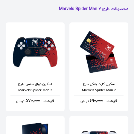
محصولات طرح Marvels Spider Man 2
اسکین کارت بانکی
طرح
اسکین دوال سنس
طرح
Marvels Spider Man 2
Marvels Spider Man 2
قیمت : 690,000
قیمت : 570,000
تومان
تومان