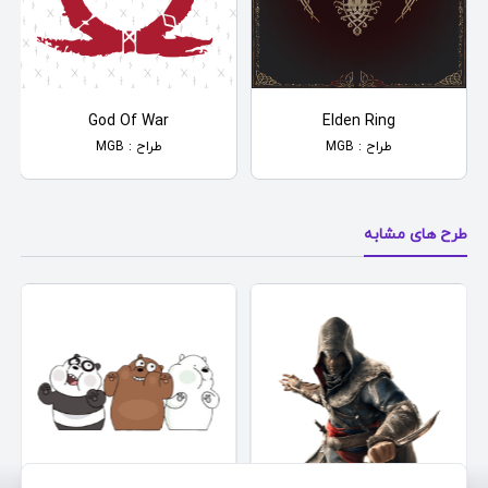
God Of War
Elden Ring
طراح : MGB
طراح : MGB
طرح های مشابه