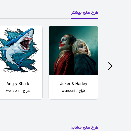
طرح های بیشتر
Angry Shark
Joker & Harley
Shutter 
طراح : wensoni
طراح : wensoni
طرح های مشابه