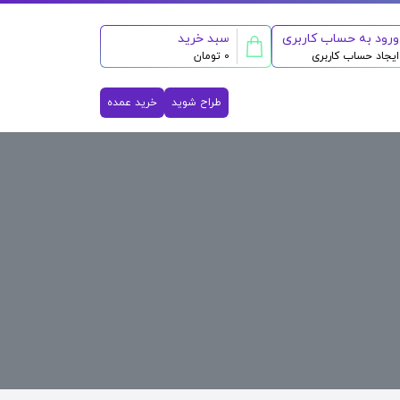
ورود به حساب کاربری
سبد خرید
ایجاد حساب کاربری
0 تومان
طراح شوید
خرید عمده