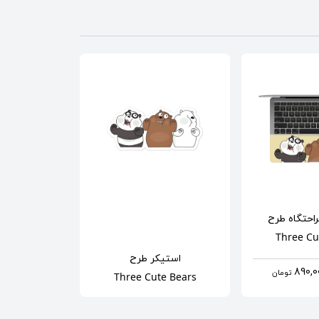
احتگاه
طرح
Three Cu
استیکر
طرح
تومان
Three Cute Bears