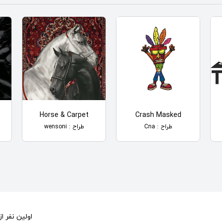
Horse & Carpet
Crash Masked
طراح : Cna
طراح : wensoni
اولین نفر 