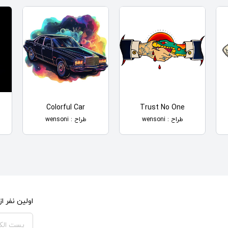
Colorful Car
Trust No One
طراح : wensoni
طراح : wensoni
اولین نفر 