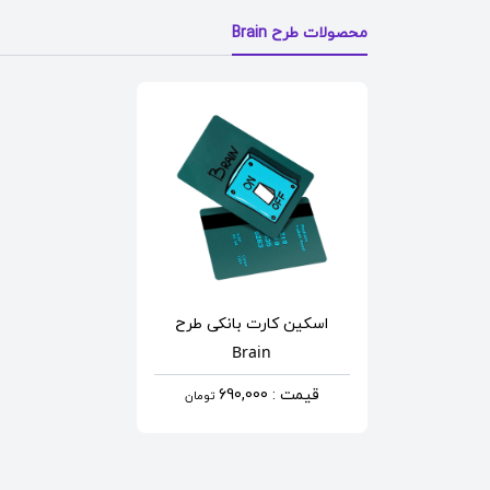
محصولات طرح Brain
اسکین کارت بانکی
طرح
Brain
قیمت : 690,000
تومان