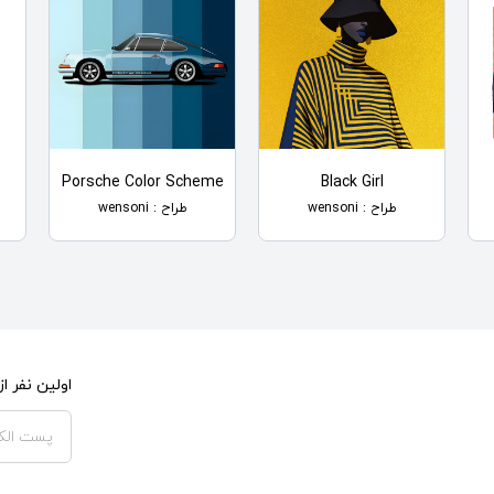
Porsche Color Scheme
Black Girl
طراح : wensoni
طراح : wensoni
اولین نفر 