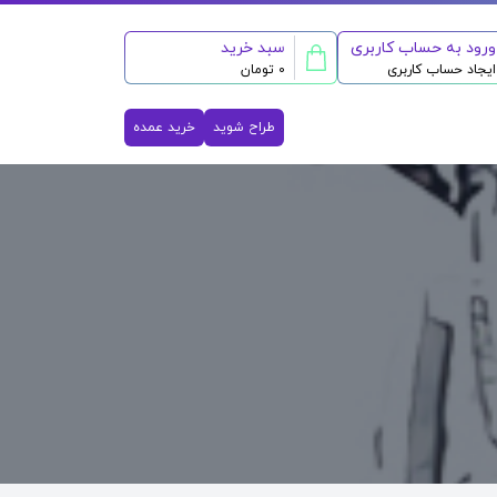
ورود به حساب کاربری
سبد خرید
ایجاد حساب کاربری
0 تومان
طراح شوید
خرید عمده