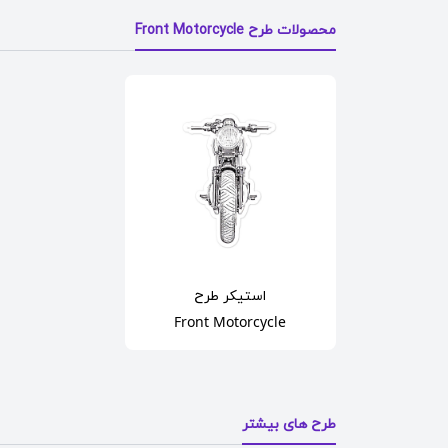
محصولات طرح Front Motorcycle
استیکر
طرح
Front Motorcycle
طرح های بیشتر