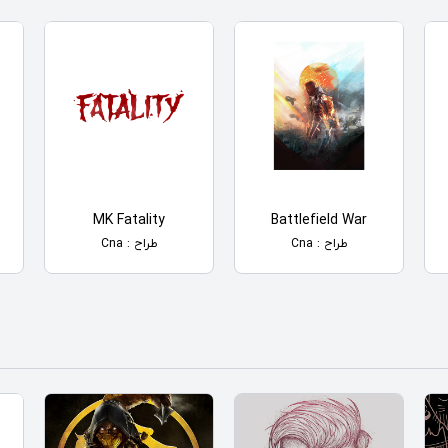
MK Fatality
Battlefield War
طراح : Cna
طراح : Cna