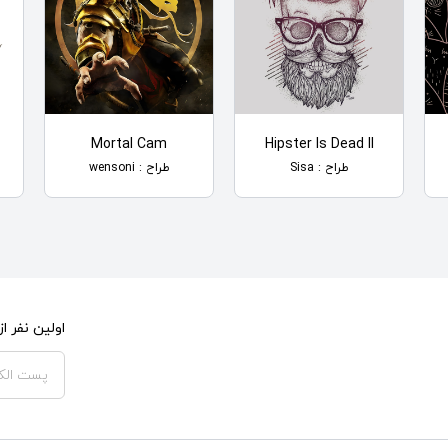
Mortal Cam
Hipster Is Dead II
طراح : Sisa
طراح : wensoni
اولین نفر 