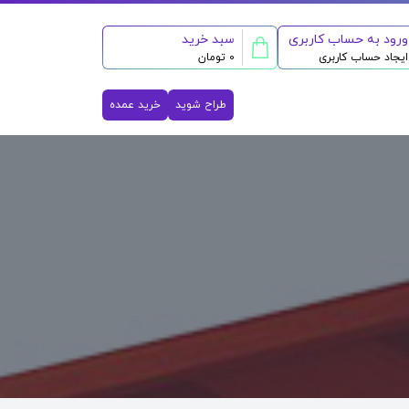
ورود به حساب کاربری
سبد خرید
ایجاد حساب کاربری
0 تومان
طراح شوید
خرید عمده