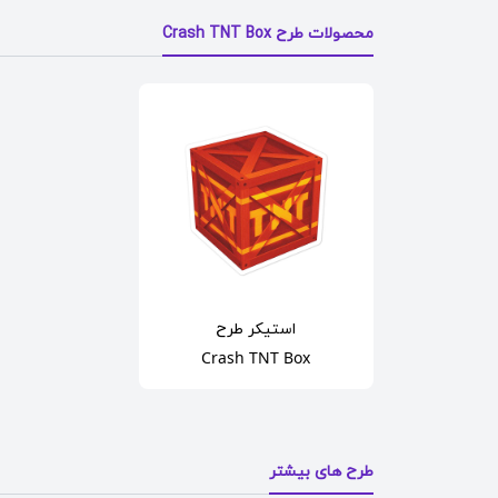
محصولات طرح Crash TNT Box
استیکر
طرح
Crash TNT Box
طرح های بیشتر