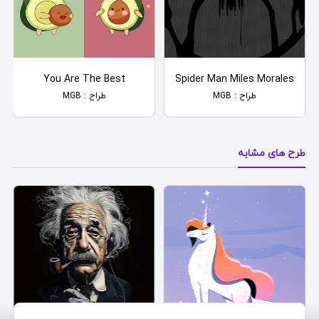
You Are The Best
Spider Man Miles Morales
طراح : MGB
طراح : MGB
طرح های مشابه