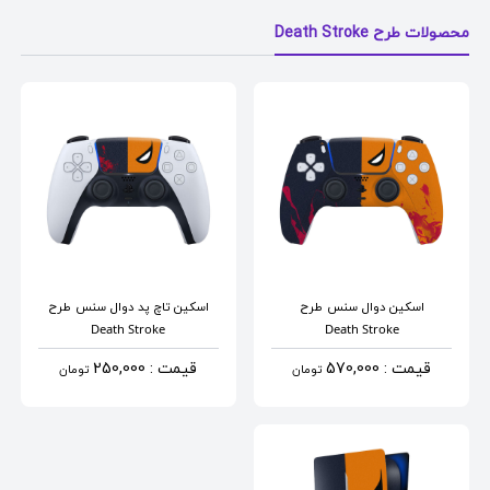
محصولات طرح Death Stroke
اسکین دوال سنس
طرح
اسکین تاچ پد دوال سنس
طرح
Death Stroke
Death Stroke
قیمت : 570,000
قیمت : 250,000
تومان
تومان