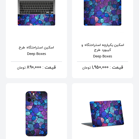
اسکین یکپارچه استراحتگاه و
اسکین استراحتگاه
طرح
کیبورد
طرح
Deep Boxes
Deep Boxes
قیمت : 1,950,000
قیمت : 890,000
تومان
تومان