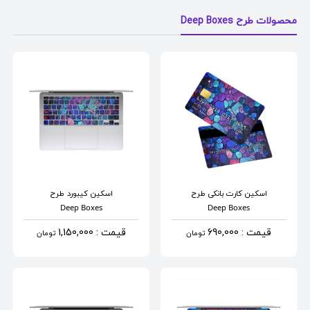
محصولات طرح Deep Boxes
اسکین کارت بانکی
طرح
اسکین کیبورد
طرح
Deep Boxes
Deep Boxes
قیمت : 690,000
قیمت : 1,150,000
تومان
تومان